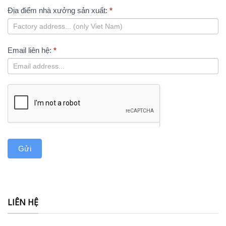
Địa điểm nhà xưởng sản xuất:
*
Email liên hệ:
*
Gửi
LIÊN HỆ