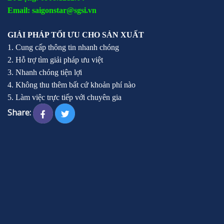
Email: saigonstar@sgsi.vn
GIẢI PHÁP TỐI ƯU CHO SẢN XUẤT
1. Cung cấp thông tin nhanh chóng
2. Hỗ trợ tìm giải pháp ưu việt
3. Nhanh chóng tiện lợi
4. Không thu thêm bất cứ khoản phí nào
5. Làm việc trực tiếp với chuyên gia
Share: