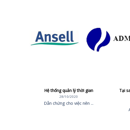
Hệ thống quản lý thời gian
Tại s
28/10/2020
Dẫn chứng cho việc nên ...