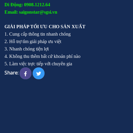
Di Động: 0908.1212.64
Email: saigonstar@sgsi.vn
GIẢI PHÁP TỐI ƯU CHO SẢN XUẤT
1. Cung cấp thông tin nhanh chóng
2. Hỗ trợ tìm giải pháp ưu việt
3. Nhanh chóng tiện lợi
4. Không thu thêm bất cứ khoản phí nào
5. Làm việc trực tiếp với chuyên gia
Share: